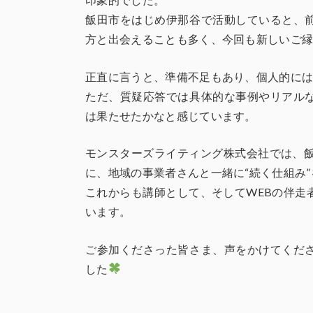
飯田市をはじめ伊那谷で活動していると、
方と出会えることも多く、今回も新しいご
正直に言うと、準備不足もあり、個人的に
ただ、質疑応答では具体的な事例やリアル
は果たせたかなと感じています。
モンスターズライティング株式会社では、飯
に、地域の事業者さんと一緒に“続く仕組み
これからも講師として、そしてWEBの伴走
います。
ご参加くださった皆さま、声をかけてくだ
した