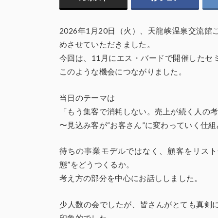
2026年1月20日（火）、天龍峡温泉交流
めさせていただきました。
今回は、11月にエス・バードで開催したセ
このような機会につながりました。
当日のテーマは
「もう集客で消耗しない。売上が続く人の
〜見込み客が“お客さん”に変わっていく仕組
待ちの事業モデルではなく、顧客をリスト化
態”をどうつくるか。
考え方の部分を中心にお話ししました。
少人数の会でしたが、皆さんがとても真剣
印象的でした。