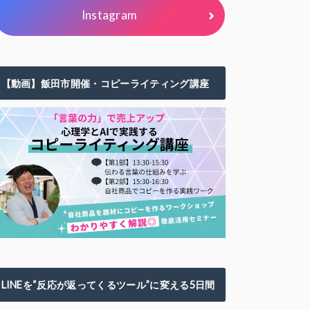
Instagram
【動画】飯田市開催・コピーライティング講座
LINEを“反応が返ってくるツール”に変える5日間