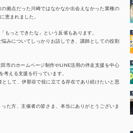
前の拠点だった川崎ではなかなか出会えなかった業種の
縁に恵まれました。
は「もっとできたな」という反省もあります。
な悩みについてしっかりお話しでき、講師としての役割
田市のホームページ制作やLINE活用の伴走支援を中心
”を考える支援を行っています。
者として、伊那谷で役に立てる存在であり続けたいと思
さった方、主催者の皆さま、本当にありがとうございま