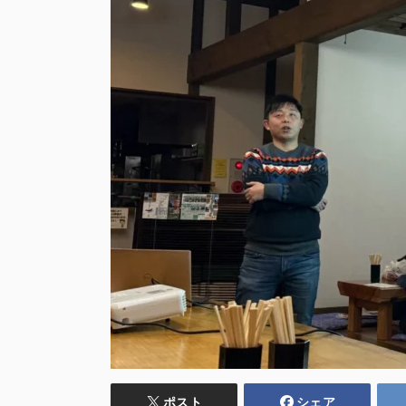
ポスト
シェア