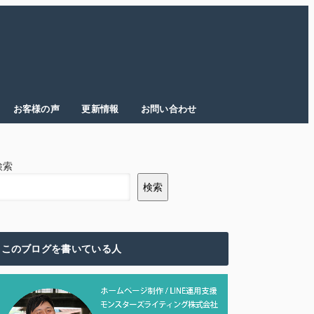
お客様の声
更新情報
お問い合わせ
検索
検索
このブログを書いている人